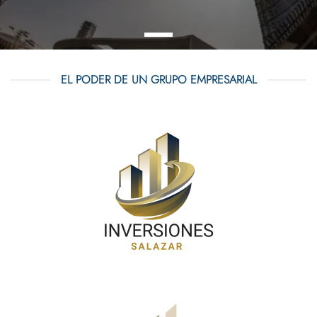
EL PODER DE UN GRUPO EMPRESARIAL