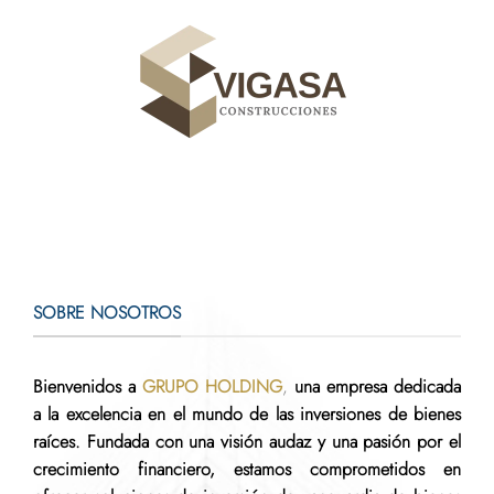
SOBRE NOSOTROS
Bienvenidos a
GRUPO HOLDING
,
una empresa dedicada
a la excelencia en el mundo de las inversiones de bienes
raíces. Fundada con una visión audaz y una pasión por el
crecimiento financiero, estamos comprometidos en