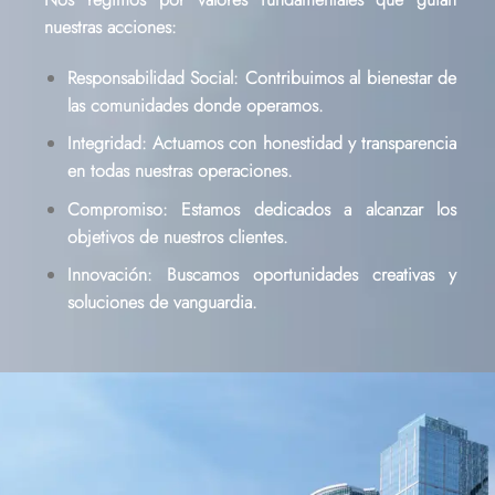
nuestras acciones:
Responsabilidad Social: Contribuimos al bienestar de
las comunidades donde operamos.
Integridad: Actuamos con honestidad y transparencia
en todas nuestras operaciones.
Compromiso: Estamos dedicados a alcanzar los
objetivos de nuestros clientes.
Innovación: Buscamos oportunidades creativas y
soluciones de vanguardia.