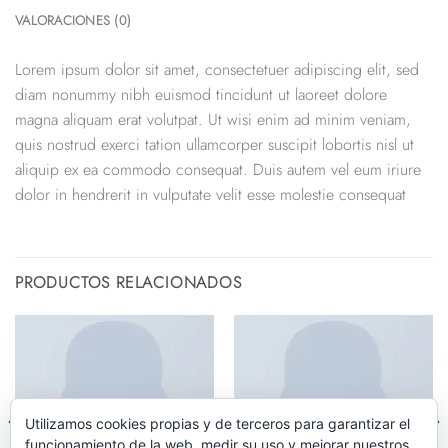
VALORACIONES (0)
Lorem ipsum dolor sit amet, consectetuer adipiscing elit, sed
diam nonummy nibh euismod tincidunt ut laoreet dolore
magna aliquam erat volutpat. Ut wisi enim ad minim veniam,
quis nostrud exerci tation ullamcorper suscipit lobortis nisl ut
aliquip ex ea commodo consequat. Duis autem vel eum iriure
dolor in hendrerit in vulputate velit esse molestie consequat
PRODUCTOS RELACIONADOS
Utilizamos cookies propias y de terceros para garantizar el
funcionamiento de la web, medir su uso y mejorar nuestros