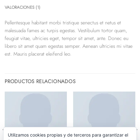
VALORACIONES (1)
Pellentesque habitant morbi tristique senectus et netus et
malesuada fames ac turpis egestas. Vestibulum tortor quam,
feugiat vitae, ultricies eget, tempor sit amet, ante. Donec eu
libero sit amet quam egestas semper. Aenean ultricies mi vitae
est. Mauris placerat eleifend leo.
PRODUCTOS RELACIONADOS
Utilizamos cookies propias y de terceros para garantizar el