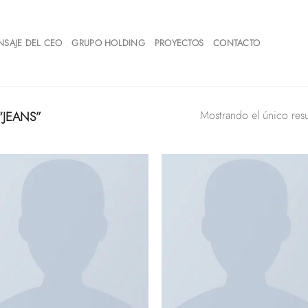
NSAJE DEL CEO
GRUPO HOLDING
PROYECTOS
CONTACTO
“JEANS”
Mostrando el único res