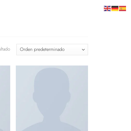
ultado