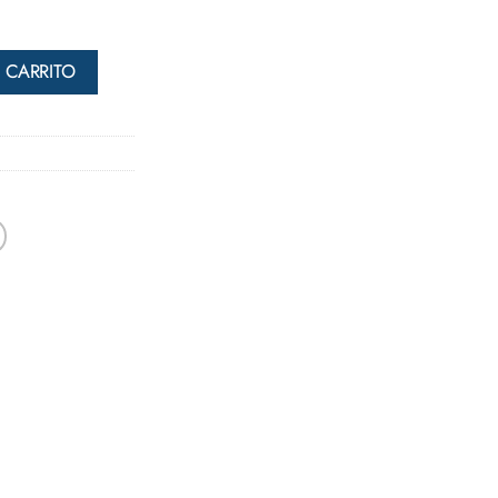
 CARRITO