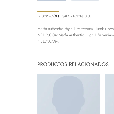
DESCRIPCIÓN
VALORACIONES (1)
Marfa authentic High Life veniam. Tumblr p
NELLY.COMMarfa authentic High Life veniam
NELLY.COM
PRODUCTOS RELACIONADOS