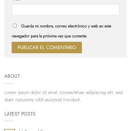
Guarda mi nombre, correo electrónico y web en este
navegador para la próxima vez que comente.
ABOUT
Lorem ipsum dolor sit amet, consectetuer adipiscing elit, sed
diam nonummy nibh euismod tincidunt.
LATEST POSTS