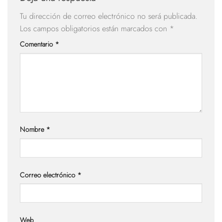
Tu dirección de correo electrónico no será publicada.
Los campos obligatorios están marcados con
*
Comentario
*
Nombre
*
Correo electrónico
*
Web