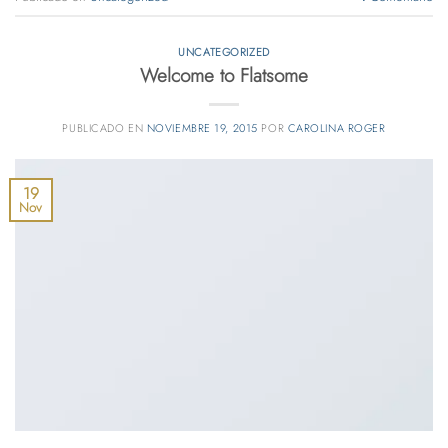
UNCATEGORIZED
Welcome to Flatsome
PUBLICADO EN
NOVIEMBRE 19, 2015
POR
CAROLINA ROGER
19
Nov