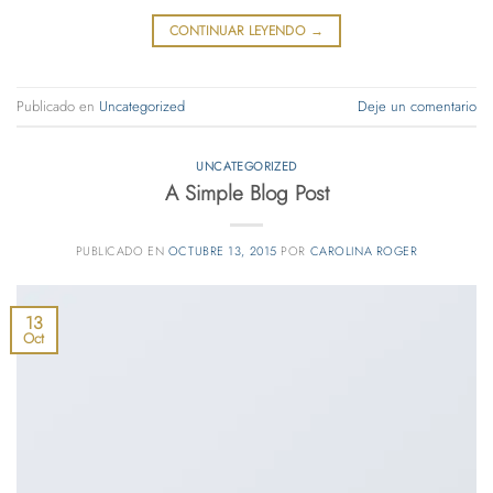
CONTINUAR LEYENDO
→
Publicado en
Uncategorized
Deje un comentario
UNCATEGORIZED
A Simple Blog Post
PUBLICADO EN
OCTUBRE 13, 2015
POR
CAROLINA ROGER
13
Oct