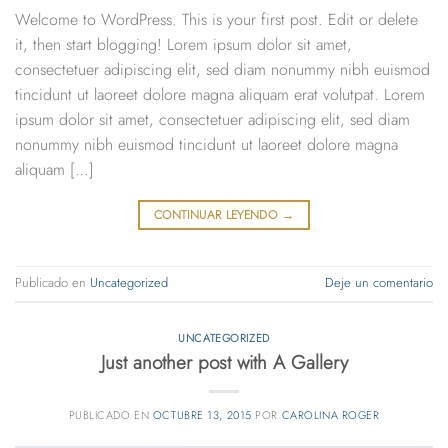
Welcome to WordPress. This is your first post. Edit or delete
it, then start blogging! Lorem ipsum dolor sit amet,
consectetuer adipiscing elit, sed diam nonummy nibh euismod
tincidunt ut laoreet dolore magna aliquam erat volutpat. Lorem
ipsum dolor sit amet, consectetuer adipiscing elit, sed diam
nonummy nibh euismod tincidunt ut laoreet dolore magna
aliquam […]
CONTINUAR LEYENDO
→
Publicado en
Uncategorized
Deje un comentario
UNCATEGORIZED
Just another post with A Gallery
PUBLICADO EN
OCTUBRE 13, 2015
POR
CAROLINA ROGER