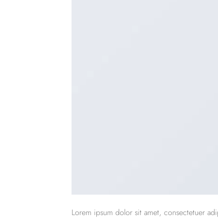
Lorem ipsum dolor sit amet, consectetuer adi