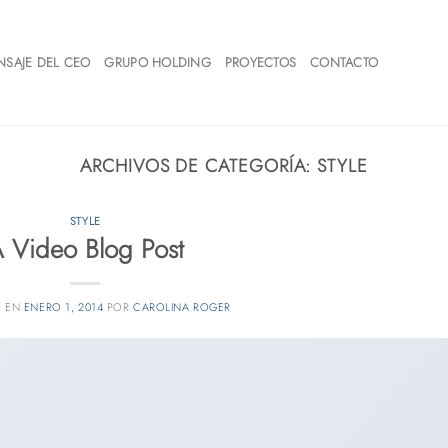
NSAJE DEL CEO
GRUPO HOLDING
PROYECTOS
CONTACTO
ARCHIVOS DE CATEGORÍA:
STYLE
STYLE
 Video Blog Post
O EN
ENERO 1, 2014
POR
CAROLINA ROGER