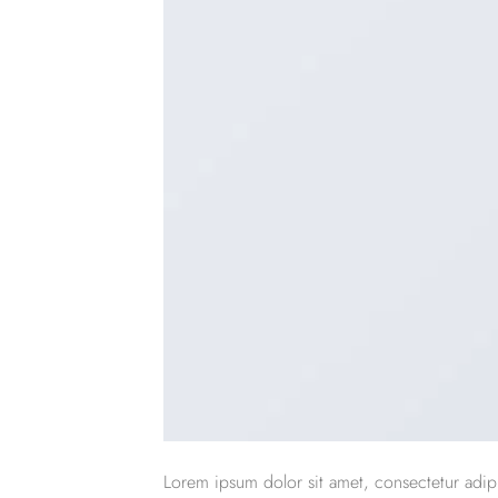
Lorem ipsum dolor sit amet, consectetur adipi