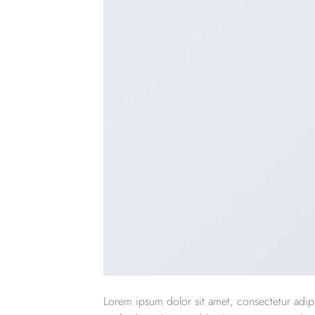
Lorem ipsum dolor sit amet, consectetur adipi