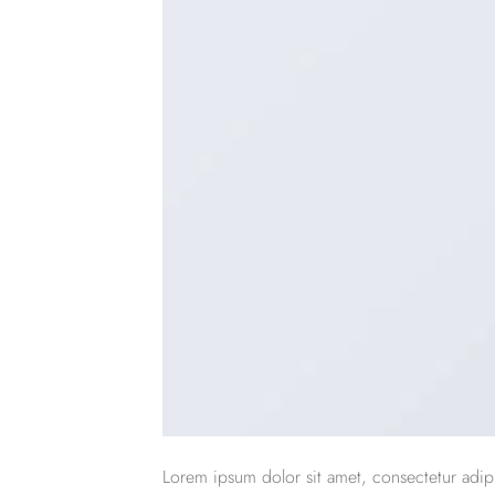
Lorem ipsum dolor sit amet, consectetur adipi