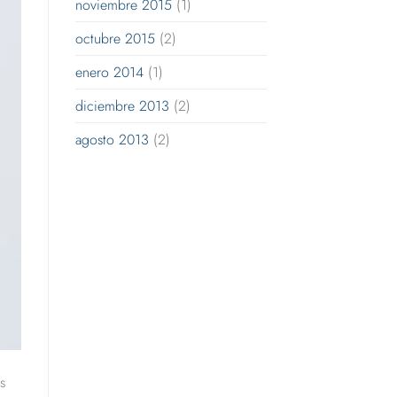
noviembre 2015
(1)
octubre 2015
(2)
enero 2014
(1)
diciembre 2013
(2)
agosto 2013
(2)
s