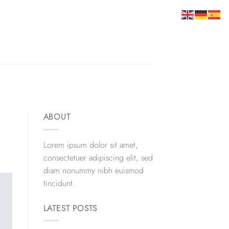
ABOUT
Lorem ipsum dolor sit amet,
consectetuer adipiscing elit, sed
diam nonummy nibh euismod
tincidunt.
LATEST POSTS