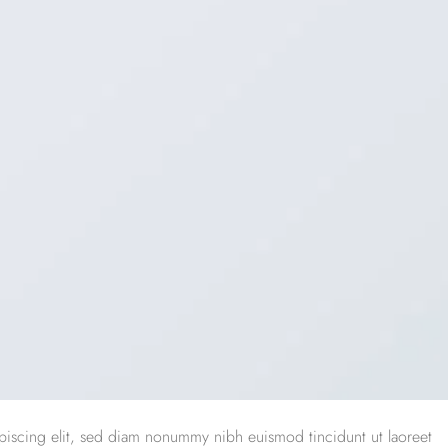
piscing elit, sed diam nonummy nibh euismod tincidunt ut laoreet