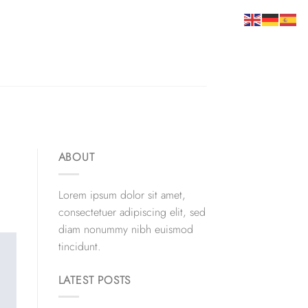
ABOUT
Lorem ipsum dolor sit amet,
consectetuer adipiscing elit, sed
diam nonummy nibh euismod
tincidunt.
LATEST POSTS