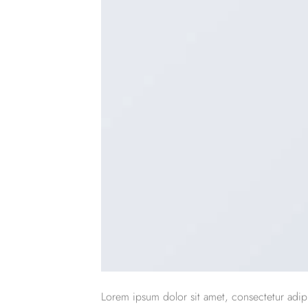
Lorem ipsum dolor sit amet, consectetur adipi