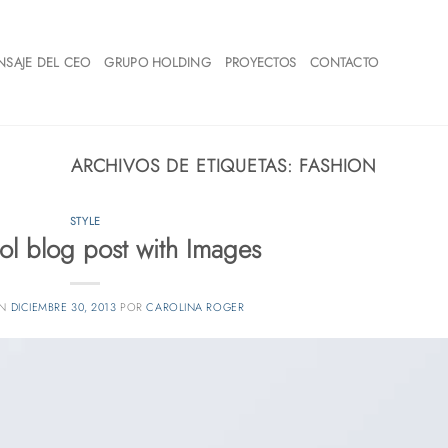
NSAJE DEL CEO
GRUPO HOLDING
PROYECTOS
CONTACTO
ARCHIVOS DE ETIQUETAS:
FASHION
STYLE
ool blog post with Images
EN
DICIEMBRE 30, 2013
POR
CAROLINA ROGER