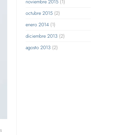
noviembre 2015
(1)
octubre 2015
(2)
enero 2014
(1)
diciembre 2013
(2)
agosto 2013
(2)
s