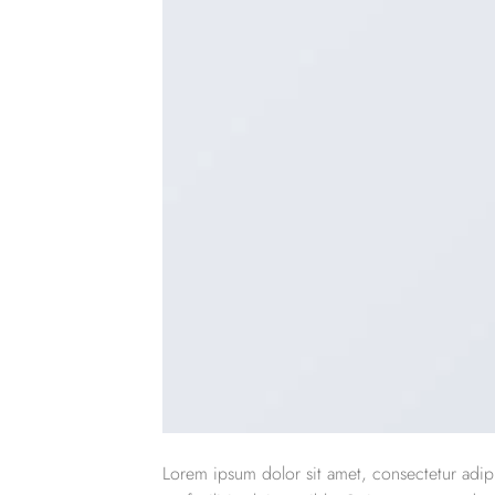
Lorem ipsum dolor sit amet, consectetur adipi